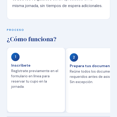
misma jornada, sin tiempos de espera adicionales.
PROCESO
¿Cómo funciona?
1
2
Inscríbete
Prepara tus documentos
Regístrate previamente en el
Reúne todos los documento
formulario en línea para
requeridos antes de asistir.
reservar tu cupo en la
Sin excepción.
jornada.