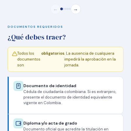
←
→
DOCUMENTOS REQUERIDOS
¿Qué debes traer?
Todos los
obligatorios
. La ausencia de cualquiera
documentos
impedirá la aprobación en la
son
jornada.
Documento de identidad
Cédula de ciudadanía colombiana. Si es extranjero,
presente el documento de identidad equivalente
vigente en Colombia.
Diploma y/o acta de grado
Documento oficial que acredite la titulación en