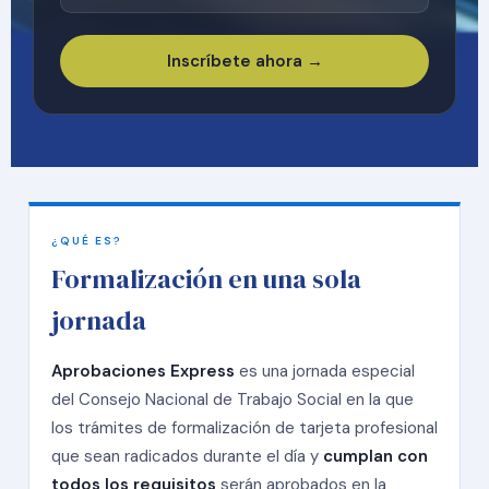
Inscríbete ahora →
¿QUÉ ES?
Formalización en una sola
jornada
Aprobaciones Express
es una jornada especial
del Consejo Nacional de Trabajo Social en la que
los trámites de formalización de tarjeta profesional
que sean radicados durante el día y
cumplan con
todos los requisitos
serán aprobados en la