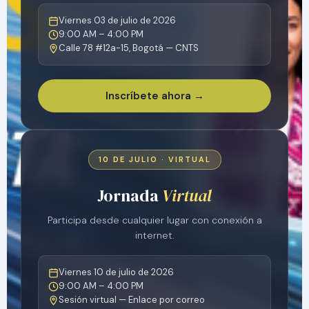
Viernes 03 de julio de 2026
9:00 AM – 4:00 PM
Calle 78 #12a-15, Bogotá — CNTS
Inscríbete ahora →
10 DE JULIO · VIRTUAL
Jornada
Virtual
Participa desde cualquier lugar con conexión a
internet.
Viernes 10 de julio de 2026
9:00 AM – 4:00 PM
Sesión virtual — Enlace por correo