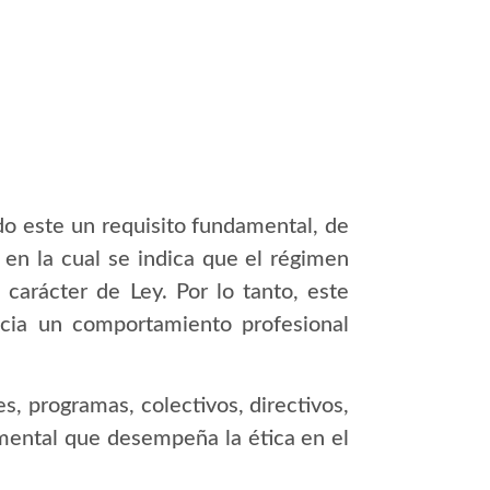
do este un requisito fundamental, de
en la cual se indica que el régimen
carácter de Ley. Por lo tanto, este
cia un comportamiento profesional
s, programas, colectivos, directivos,
amental que desempeña la ética en el