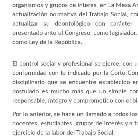
organismos y grupos de interés, en La Mesa Am
actualización normativa del Trabajo Social, con
actualizar su deontológico con carácter 
presentado ante el Congreso, como legislador,
como Ley de la República.
El control social y profesional se ejerce, co
conformidad con lo indicado por la Corte Con
disciplinario que se encuentre establecido e
postulado es mucho más que un simple conj
responsable, íntegro y comprometido con el b
Por lo anterior, se hace un llamado a todos los
docentes, estudiantes, grupos de interés y a 
ejercicio de la labor del Trabajo Social.