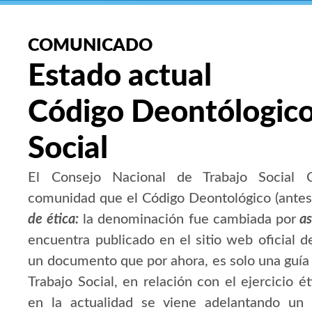
COMUNICADO
Estado actual
Código Deontólogico
Social
El Consejo Nacional de Trabajo Social 
comunidad que el Código Deontológico (ante
de ética:
la denominación fue cambiada por
as
encuentra publicado en el sitio web oficial d
un documento que por ahora, es solo una guía
Trabajo Social, en relación con el ejercicio 
en la actualidad se viene adelantando un 