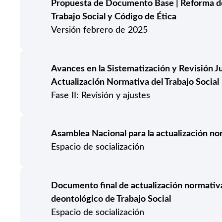
Propuesta de Documento Base | Reforma 
Trabajo Social y Código de Ética
Versión febrero de 2025
Avances en la Sistematización y Revisión J
Actualización Normativa del Trabajo Social
Fase II: Revisión y ajustes
Asamblea Nacional para la actualización no
Espacio de socialización
Documento final de actualización normativ
deontológico de Trabajo Social
Espacio de socialización