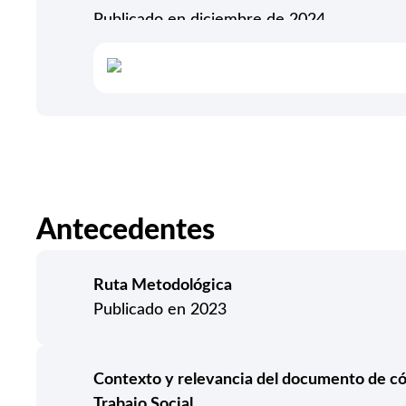
Publicado en diciembre de 2024
Antecedentes
Ruta Metodológica
Publicado en 2023
Contexto y relevancia del documento de có
Trabajo Social