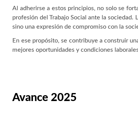
Al adherirse a estos principios, no solo se fort
profesión del Trabajo Social ante la sociedad.
sino una expresión de compromiso con la socie
En ese propósito, se contribuye a construir un
mejores oportunidades y condiciones laborales
Avance 2025