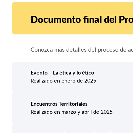
Documento final del Pr
Conozca más detalles del proceso de ac
Evento – La ética y lo ético
Realizado en enero de 2025
Encuentros Territoriales
Realizado en marzo y abril de 2025