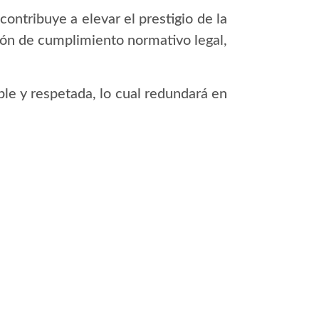
contribuye a elevar el prestigio de la
tión de cumplimiento normativo legal,
ble y respetada, lo cual redundará en