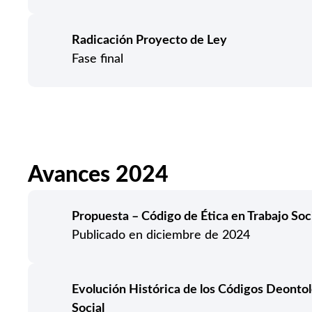
Radicación Proyecto de Ley
Fase final
Avances 2024
Propuesta – Código de Ética en Trabajo Soc
Publicado en diciembre de 2024
Evolución Histórica de los Códigos Deontol
Social