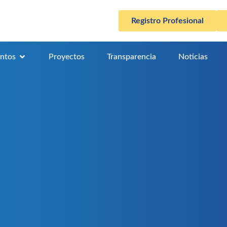
Registro Profesional
ntos
Proyectos
Transparencia
Noticias