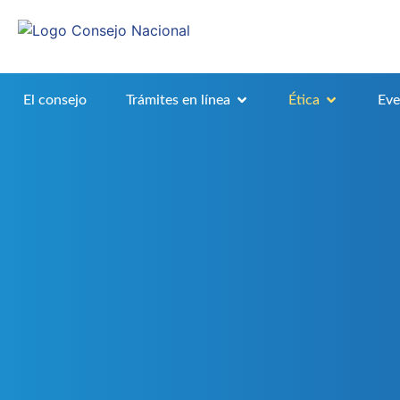
El consejo
Trámites en línea
Ética
Eve